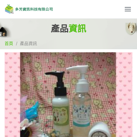
產品
資訊
首頁
產品資訊